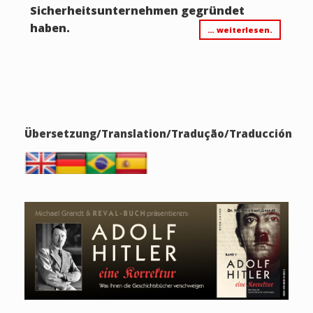
Sicherheitsunternehmen gegründet
haben.
… weiterlesen.
Übersetzung/Translation/Tradução/Traducción