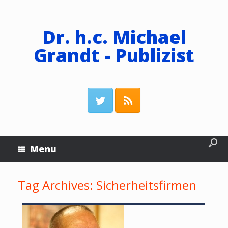
Dr. h.c. Michael
Grandt - Publizist
Menu
Tag Archives:
Sicherheitsfirmen