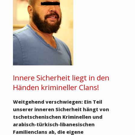
Innere Sicherheit liegt in den
Händen krimineller Clans!
Weitgehend verschwiegen: Ein Teil
unserer inneren Sicherheit hängt von
tschetschenischen Kriminellen und
arabisch-türkisch-libanesischen
Familienclans ab, die eigene