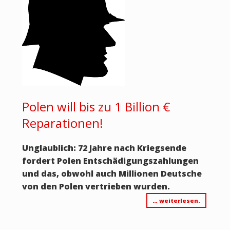
Polen will bis zu 1 Billion €
Reparationen!
Unglaublich: 72 Jahre nach Kriegsende
fordert Polen Entschädigungszahlungen
und das, obwohl auch Millionen Deutsche
von den Polen vertrieben wurden.
… weiterlesen.