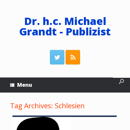
Dr. h.c. Michael
Grandt - Publizist
Menu
Tag Archives:
Schlesien