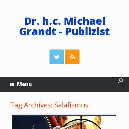
Dr. h.c. Michael
Grandt - Publizist
Menu
Tag Archives:
Salafismus