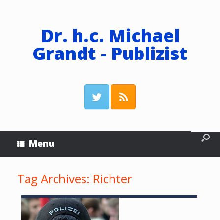
Dr. h.c. Michael
Grandt - Publizist
Menu
Tag Archives:
Richter