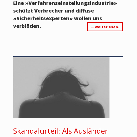
Eine »Verfahrenseinstellungsindustrie»
schützt Verbrecher und diffuse
»Sicherheitsexperten» wollen uns
verblöden.
… weiterlesen.
Skandalurteil: Als Ausländer