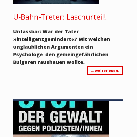
U-Bahn-Treter: Laschurteil!
Unfassbar: War der Täter
»intelligenzgemindert
«? Mit welchen
unglaublichen Argumenten ein
Psychologe
den gemeingefährlichen
Bulgaren raushauen wollte.
… weiterlesen.