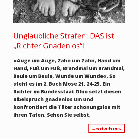
Unglaubliche Strafen: DAS ist
„Richter Gnadenlos“!
»Auge um Auge, Zahn um Zahn, Hand um
Hand, Fuß um Fuß, Brandmal um Brandmal,
Beule um Beule, Wunde um Wunde«. So
steht es im 2. Buch Mose 21, 24-25. Ein
Richter im Bundesstaat Ohio setzt diesen
Bibelspruch gnadenlos um und
konfrontiert die Täter schonungslos mit
ihren Taten. Sehen Sie selbst.
… weiterlesen.