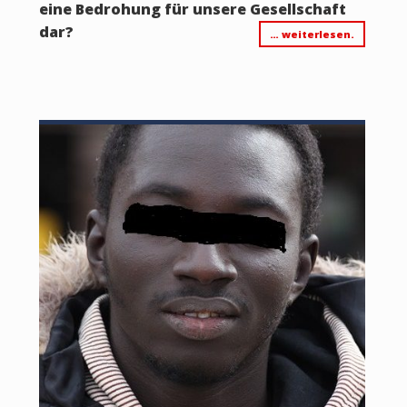
eine Bedrohung für unsere Gesellschaft
dar?
… weiterlesen.