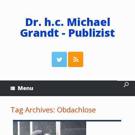
Dr. h.c. Michael
Grandt - Publizist
Menu
Tag Archives:
Obdachlose