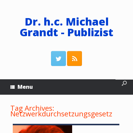
Dr. h.c. Michael
Grandt - Publizist
Menu
Tag Archives:
Netzwerkdurchsetzungsgesetz