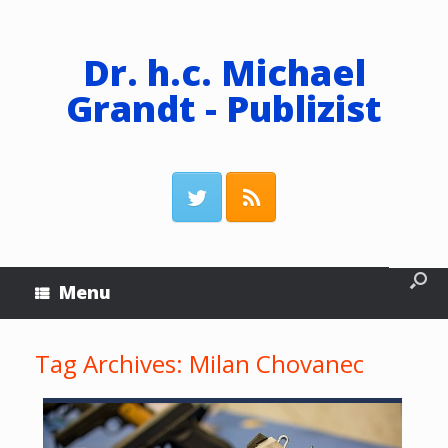
Dr. h.c. Michael
Grandt - Publizist
Menu
Tag Archives:
Milan Chovanec