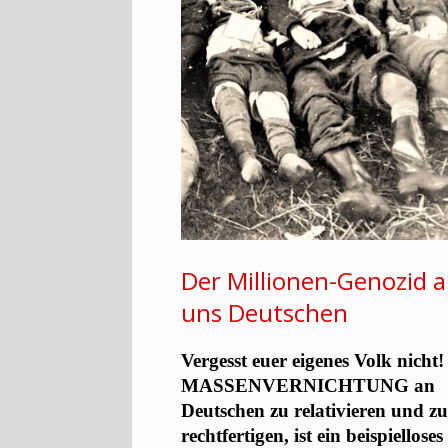
Der Millionen-Genozid 
uns Deutschen
Vergesst euer eigenes Volk nicht
MASSENVERNICHTUNG an
Deutschen zu relativieren und z
rechtfertigen, ist ein beispielloses