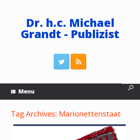
Dr. h.c. Michael
Grandt - Publizist
Menu
Tag Archives:
Marionettenstaat