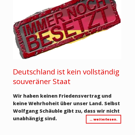
Deutschland ist kein vollständig
souveräner Staat
Wir haben keinen Friedensvertrag und
keine Wehrhoheit über unser Land. Selbst
Wolfgang Schäuble gibt zu, dass wir nicht
unabhängig sind.
… weiterlesen.