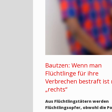
Bautzen: Wenn man
Flüchtlinge für ihre
Verbrechen bestraft is
„rechts“
Aus Flüchtlingstätern werden
Flüchtlingsopfer, obwohl die Po