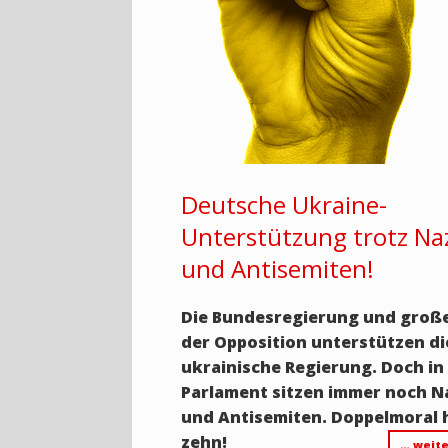
Deutsche Ukraine-
Unterstützung trotz Na
und Antisemiten!
Die Bundesregierung und große
der Opposition unterstützen di
ukrainische Regierung. Doch in
Parlament sitzen immer noch N
und Antisemiten. Doppelmoral 
zehn!
… weite