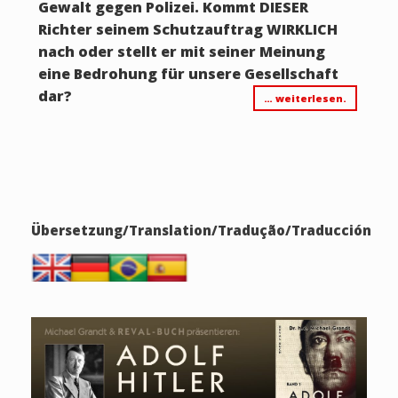
Gewalt gegen Polizei. Kommt DIESER
Richter seinem Schutzauftrag WIRKLICH
nach oder stellt er mit seiner Meinung
eine Bedrohung für unsere Gesellschaft
dar?
… weiterlesen.
Übersetzung/Translation/Tradução/Traducción