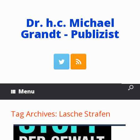
Dr. h.c. Michael
Grandt - Publizist
Menu
Tag Archives:
Lasche Strafen