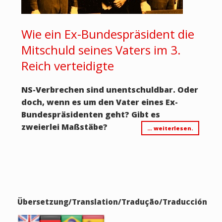
Wie ein Ex-Bundespräsident die
Mitschuld seines Vaters im 3.
Reich verteidigte
NS-Verbrechen sind unentschuldbar. Oder
doch, wenn es um den Vater eines Ex-
Bundespräsidenten geht? Gibt es
zweierlei Maßstäbe?
… weiterlesen.
Übersetzung/Translation/Tradução/Traducción