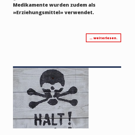
Medikamente wurden zudem als
»Erziehungsmittel» verwendet.
… weiterlesen.