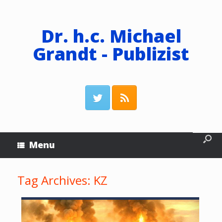
Dr. h.c. Michael
Grandt - Publizist
Menu
Tag Archives:
KZ