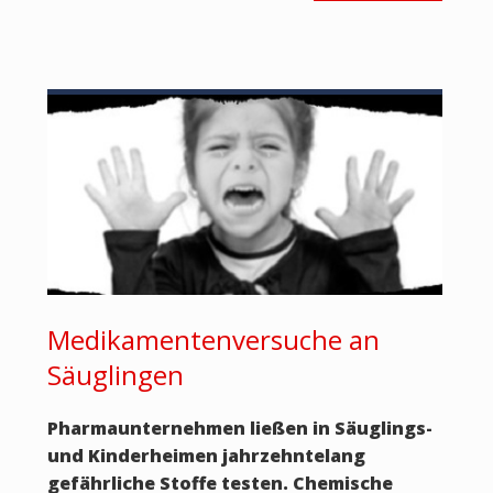
Medikamentenversuche an
Säuglingen
Pharmaunternehmen ließen in Säuglings-
und Kinderheimen jahrzehntelang
gefährliche Stoffe testen. Chemische