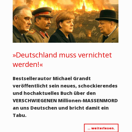
»Deutschland muss vernichtet
werden!«
Bestsellerautor Michael Grandt
veröffentlicht sein neues, schockierendes
und hochaktuelles Buch über den
VERSCHWIEGENEN Millionen-MASSENMORD
an uns Deutschen und bricht damit ein
Tabu.
… weiterlesen.