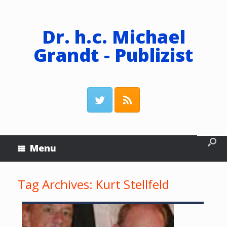
Dr. h.c. Michael
Grandt - Publizist
Menu
Tag Archives:
Kurt Stellfeld