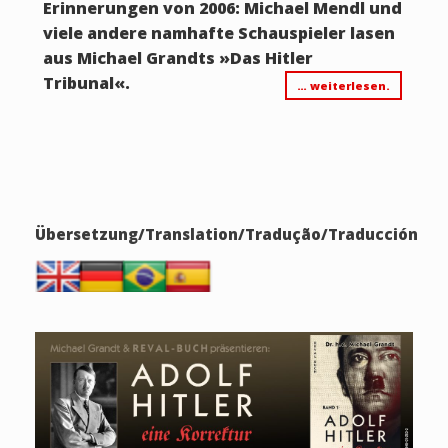
Erinnerungen von 2006: Michael Mendl und
viele andere namhafte Schauspieler lasen
aus Michael Grandts
»
Das Hitler
Tribunal
«
.
… weiterlesen.
Übersetzung/Translation/Tradução/Traducción