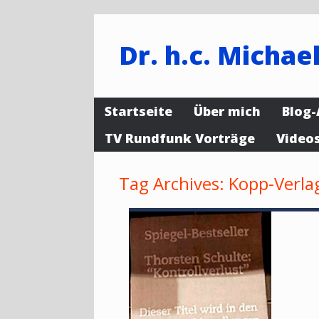
Dr. h.c. Michael
Startseite
Über mich
Blog-
TV Rundfunk Vorträge
Video
Tag Archives:
Kopp-Verla