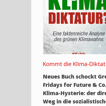
Kommt die Klima-Diktat
Neues Buch schockt Gr
Fridays for Future & Co.
Klima-Hysterie: der di
Weg in die sozialistisc