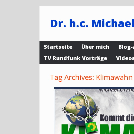
Dr. h.c. Michael
Startseite
Über mich
Blog-
TV Rundfunk Vorträge
Video
Tag Archives:
Klimawahn