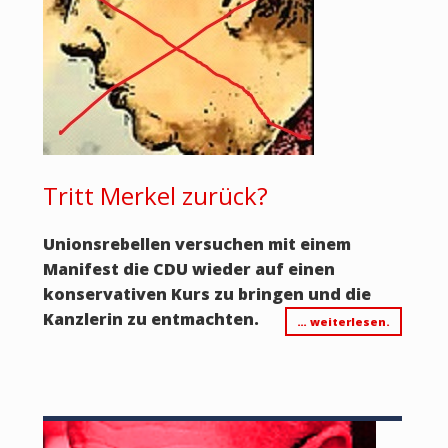
Tritt Merkel zurück?
Unionsrebellen versuchen mit einem
Manifest die CDU wieder auf einen
konservativen Kurs zu bringen und die
Kanzlerin zu entmachten.
… weiterlesen.