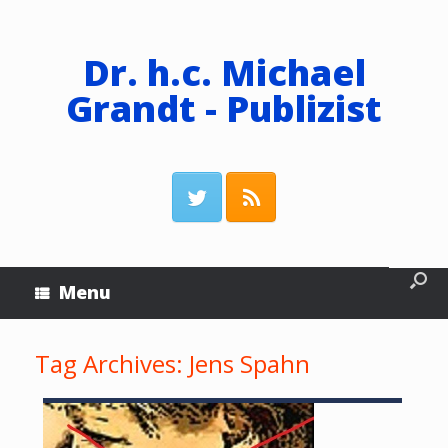
Dr. h.c. Michael
Grandt - Publizist
Menu
Tag Archives:
Jens Spahn