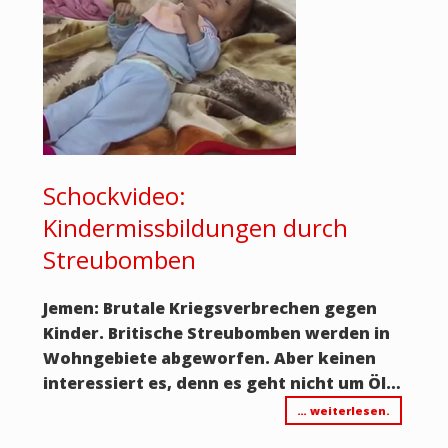
Schockvideo:
Kindermissbildungen durch
Streubomben
Jemen: Brutale Kriegsverbrechen gegen
Kinder. Britische Streubomben werden in
Wohngebiete abgeworfen. Aber keinen
interessiert es, denn es geht nicht um Öl…
… weiterlesen.