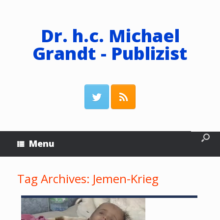
Dr. h.c. Michael
Grandt - Publizist
Menu
Tag Archives:
Jemen-Krieg