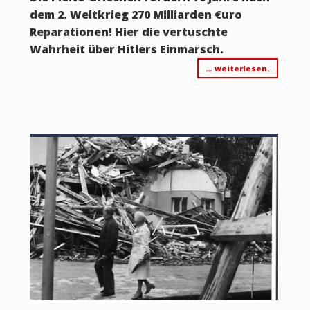
dem 2. Weltkrieg 270 Milliarden €uro
Reparationen! Hier die vertuschte
Wahrheit über Hitlers Einmarsch.
… weiterlesen.