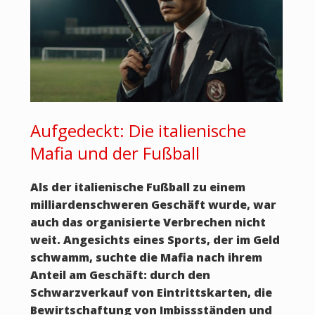
Aufgedeckt: Die italienische
Mafia und der Fußball
Als der italienische Fußball zu einem
milliardenschweren Geschäft wurde, war
auch das organisierte Verbrechen nicht
weit. Angesichts eines Sports, der im Geld
schwamm, suchte die Mafia nach ihrem
Anteil am Geschäft: durch den
Schwarzverkauf von Eintrittskarten, die
Bewirtschaftung von Imbissständen und