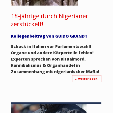
18-jährige durch Nigerianer
zerstückelt!
Kollegenbeitrag von GUIDO GRANDT
Schock in Italien vor Parlamentswahl!
Organe und andere Körperteile fehlen!
Experten sprechen von Ritualmord,
Kannibalismus & Organhandel in
Zusammenhang mit nigerianischer Mafia!
… weiterlesen.