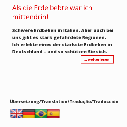
Als die Erde bebte war ich
mittendrin!
Schwere Erdbeben in Italien. Aber auch bei
uns gibt es stark gefährdete Regionen.
Ich erlebte eines der stärkste Erdbeben in
Deutschland – und so schützen Sie sich.
… weiterlesen.
Übersetzung/Translation/Tradução/Traducción