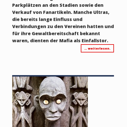
Parkplätzen an den Stadien sowie den
Verkauf von Fanartikeln. Manche Ultras,
die bereits lange Einfluss und
Verbindungen zu den Vereinen hatten und
für ihre Gewaltbereitschaft bekannt
waren, dienten der Mafia als Einfallstor.
… weiterlesen.