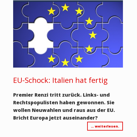
EU-Schock: Italien hat fertig
Premier Renzi tritt zurück. Links- und
Rechtspopulisten haben gewonnen. Sie
wollen Neuwahlen und raus aus der EU.
Bricht Europa jetzt auseinander?
… weiterlesen.