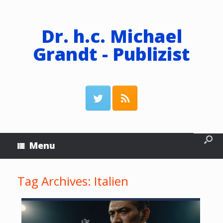
Dr. h.c. Michael
Grandt - Publizist
Menu
Tag Archives:
Italien