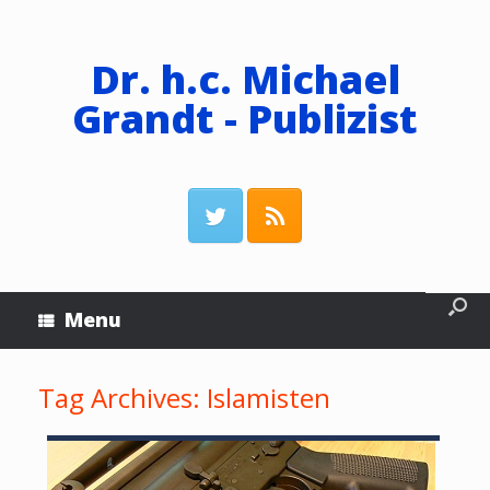
Dr. h.c. Michael
Grandt - Publizist
Menu
Tag Archives:
Islamisten