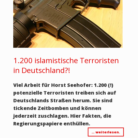
1.200 islamistische Terroristen
in Deutschland?!
Viel Arbeit für Horst Seehofer: 1.200 (!)
potenzielle Terroristen treiben sich auf
Deutschlands Straßen herum. Sie sind
tickende Zeitbomben und können
jederzeit zuschlagen. Hier Fakten, die
Regierungspapiere enthüllen.
… weiterlesen.