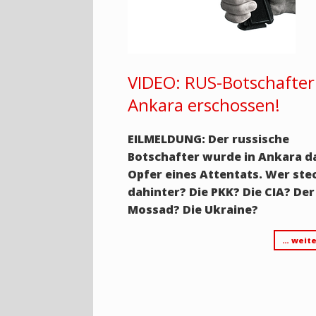
VIDEO: RUS-Botschafter
Ankara erschossen!
EILMELDUNG: Der russische
Botschafter wurde in Ankara d
Opfer eines Attentats. Wer ste
dahinter? Die PKK? Die CIA? Der
Mossad? Die Ukraine?
… weite