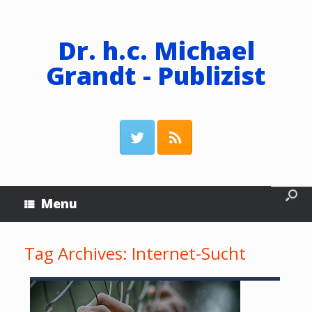
Dr. h.c. Michael
Grandt - Publizist
Menu
Tag Archives:
Internet-Sucht