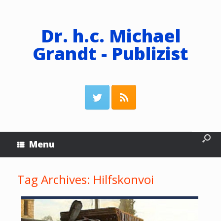
Dr. h.c. Michael
Grandt - Publizist
Menu
Tag Archives:
Hilfskonvoi