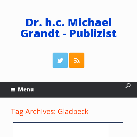
Dr. h.c. Michael
Grandt - Publizist
Menu
Tag Archives:
Gladbeck