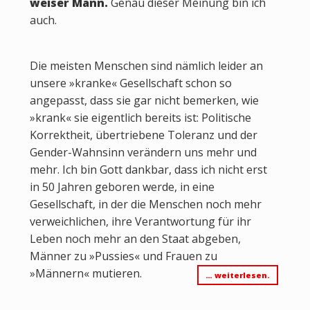
weiser Mann.
Genau dieser Meinung bin ich
auch.
Die meisten Menschen sind nämlich leider an
unsere »kranke« Gesellschaft schon so
angepasst, dass sie gar nicht bemerken, wie
»krank« sie eigentlich bereits ist: Politische
Korrektheit, übertriebene Toleranz und der
Gender-Wahnsinn verändern uns mehr und
mehr. Ich bin Gott dankbar, dass ich nicht erst
in 50 Jahren geboren werde, in eine
Gesellschaft, in der die Menschen noch mehr
verweichlichen, ihre Verantwortung für ihr
Leben noch mehr an den Staat abgeben,
Männer zu »Pussies« und Frauen zu
»Männern« mutieren.
… weiterlesen.