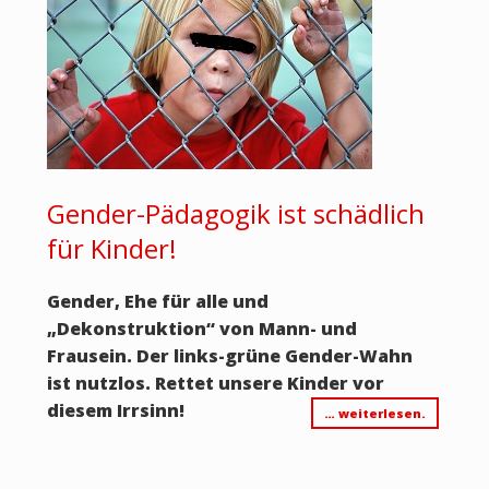
Gender-Pädagogik ist schädlich
für Kinder!
Gender, Ehe für alle und
„Dekonstruktion“ von Mann- und
Frausein. Der links-grüne Gender-Wahn
ist nutzlos. Rettet unsere Kinder vor
diesem Irrsinn!
… weiterlesen.