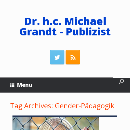
Dr. h.c. Michael
Grandt - Publizist
Menu
Tag Archives:
Gender-Pädagogik