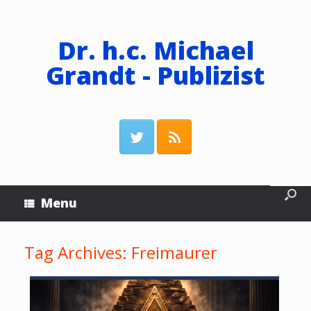
Dr. h.c. Michael
Grandt - Publizist
Menu
Tag Archives:
Freimaurer