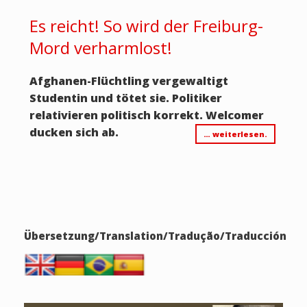
Es reicht! So wird der Freiburg-
Mord verharmlost!
Afghanen-Flüchtling vergewaltigt
Studentin und tötet sie. Politiker
relativieren politisch korrekt. Welcomer
ducken sich ab.
… weiterlesen.
Übersetzung/Translation/Tradução/Traducción