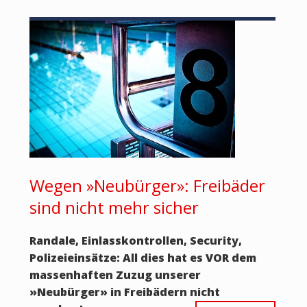
Wegen »Neubürger»: Freibäder
sind nicht mehr sicher
Randale, Einlasskontrollen, Security,
Polizeieinsätze: All dies hat es VOR dem
massenhaften Zuzug unserer
»Neubürger» in Freibädern nicht