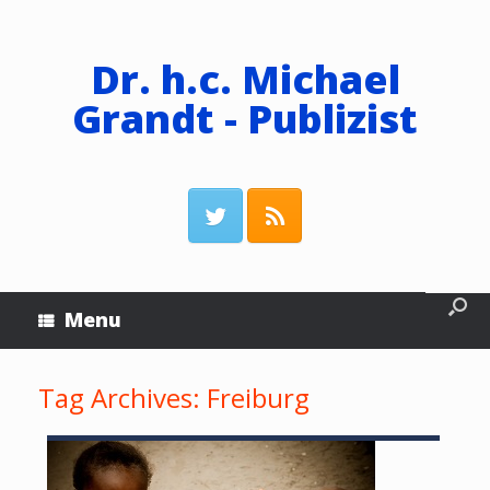
Dr. h.c. Michael
Grandt - Publizist
Menu
Tag Archives:
Freiburg