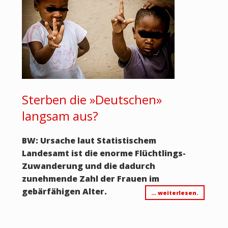
Sterben die »Deutschen»
langsam aus?
BW: Ursache laut Statistischem
Landesamt ist die enorme Flüchtlings-
Zuwanderung und die dadurch
zunehmende Zahl der Frauen im
gebärfähigen Alter.
… weiterlesen.