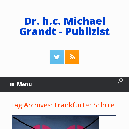
Dr. h.c. Michael
Grandt - Publizist
Menu
Tag Archives:
Frankfurter Schule