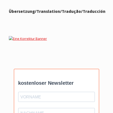
Übersetzung/Translation/Tradução/Traducción