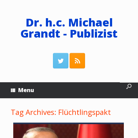
Dr. h.c. Michael
Grandt - Publizist
Menu
Tag Archives:
Flüchtlingspakt