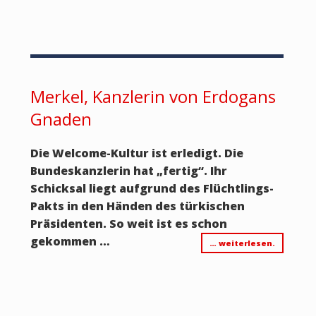
Merkel, Kanzlerin von Erdogans
Gnaden
Die Welcome-Kultur ist erledigt. Die
Bundeskanzlerin hat „fertig“. Ihr
Schicksal liegt aufgrund des Flüchtlings-
Pakts in den Händen des türkischen
Präsidenten. So weit ist es schon
gekommen …
… weiterlesen.