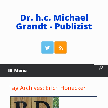
Dr. h.c. Michael
Grandt - Publizist
Menu
Tag Archives:
Erich Honecker