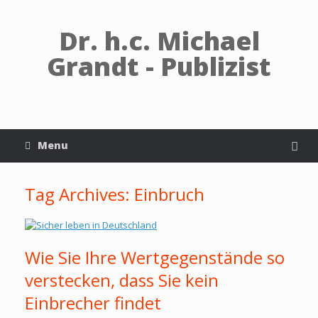
Dr. h.c. Michael
Grandt - Publizist
Menu
Tag Archives:
Einbruch
Wie Sie Ihre Wertgegenstände so
verstecken, dass Sie kein
Einbrecher findet