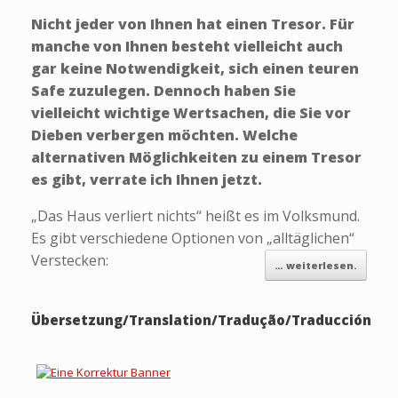
Nicht jeder von Ihnen hat einen Tresor. Für
manche von Ihnen besteht vielleicht auch
gar keine Notwendigkeit, sich einen teuren
Safe zuzulegen. Dennoch haben Sie
vielleicht wichtige Wertsachen, die Sie vor
Dieben verbergen möchten. Welche
alternativen Möglichkeiten zu einem Tresor
es gibt, verrate ich Ihnen jetzt.
„Das Haus verliert nichts“ heißt es im Volksmund.
Es gibt verschiedene Optionen von „alltäglichen“
Verstecken:
… weiterlesen.
Übersetzung/Translation/Tradução/Traducción