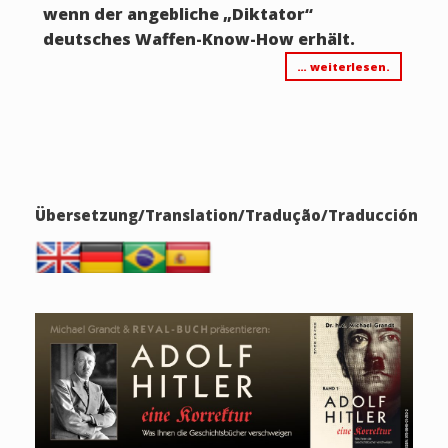
wenn der angebliche „Diktator“
deutsches Waffen-Know-How erhält.
… weiterlesen.
Übersetzung/Translation/Tradução/Traducción