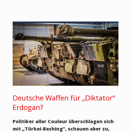
Deutsche Waffen für „Diktator“
Erdogan?
Politiker aller Couleur überschlagen sich
mit „Türkei-Bashing“, schauen aber zu,