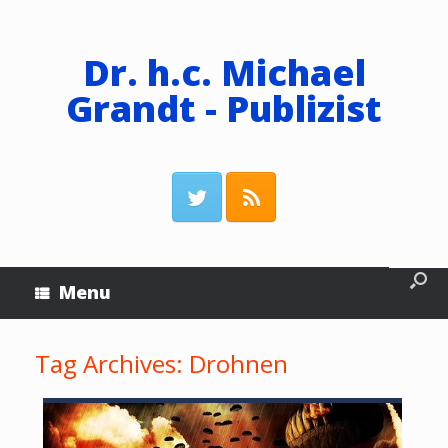
Dr. h.c. Michael
Grandt - Publizist
Menu
Tag Archives:
Drohnen