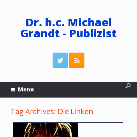
Dr. h.c. Michael
Grandt - Publizist
Menu
Tag Archives:
Die Linken