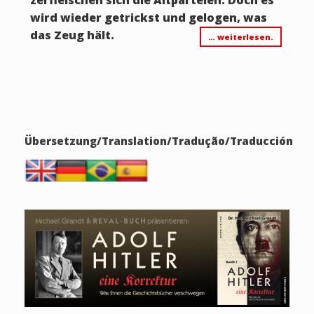
wird wieder getrickst und gelogen, was
das Zeug hält.
… weiterlesen.
Übersetzung/Translation/Tradução/Traducción