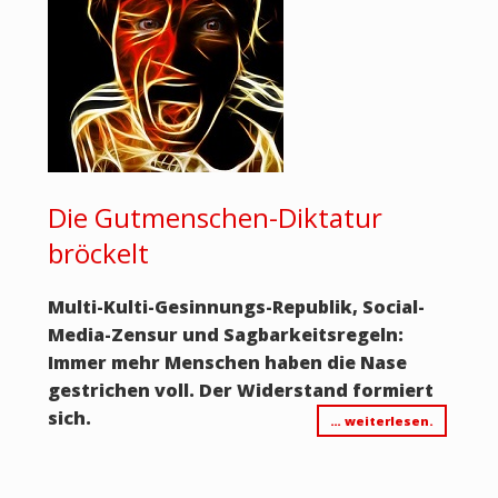
Die Gutmenschen-Diktatur
bröckelt
Multi-Kulti-Gesinnungs-Republik, Social-
Media-Zensur und Sagbarkeitsregeln:
Immer mehr Menschen haben die Nase
gestrichen voll. Der Widerstand formiert
sich.
… weiterlesen.