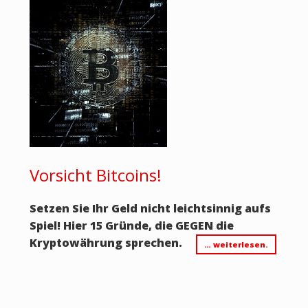
Vorsicht Bitcoins!
Setzen Sie Ihr Geld nicht leichtsinnig aufs
Spiel! Hier 15 Gründe, die GEGEN die
Kryptowährung sprechen.
… weiterlesen.