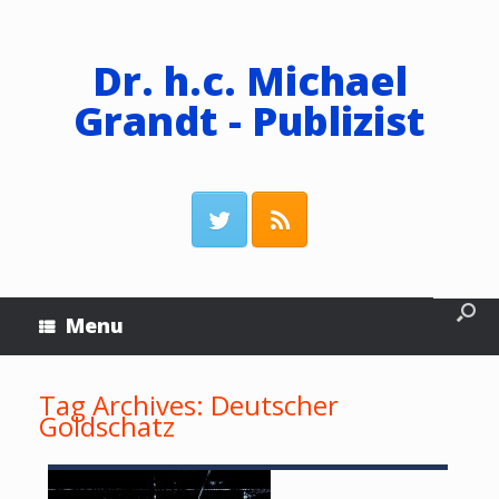
Dr. h.c. Michael
Grandt - Publizist
Menu
Tag Archives:
Deutscher
Goldschatz