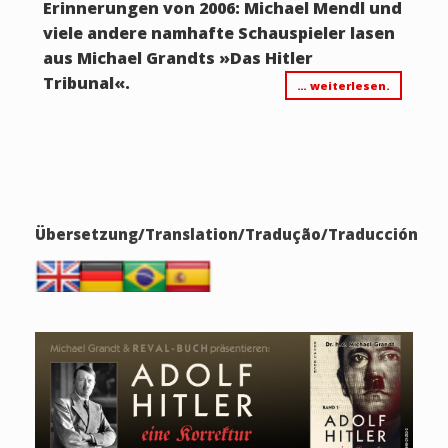
Erinnerungen von 2006: Michael Mendl und
viele andere namhafte Schauspieler lasen
aus Michael Grandts
»
Das Hitler
Tribunal
«
.
… weiterlesen.
Übersetzung/Translation/Tradução/Traducción