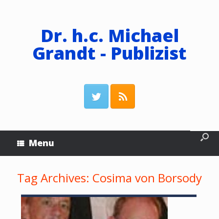
Dr. h.c. Michael
Grandt - Publizist
Menu
Tag Archives:
Cosima von Borsody