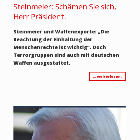
Steinmeier: Schämen Sie sich,
Herr Präsident!
Steinmeier und Waffenexporte: „Die
Beachtung der Einhaltung der
Menschenrechte ist wichtig“. Doch
Terrorgruppen sind auch mit deutschen
Waffen ausgestattet.
… weiterlesen.