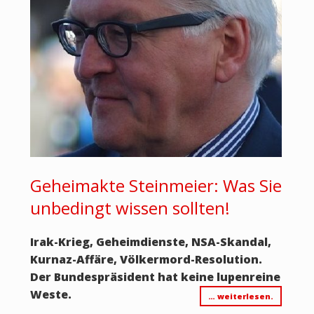
Geheimakte Steinmeier: Was Sie
unbedingt wissen sollten!
Irak-Krieg, Geheimdienste, NSA-Skandal,
Kurnaz-Affäre, Völkermord-Resolution.
Der Bundespräsident hat keine lupenreine
Weste.
… weiterlesen.