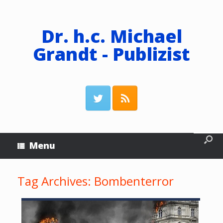
Dr. h.c. Michael
Grandt - Publizist
Menu
Tag Archives:
Bombenterror