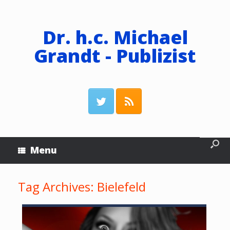
Dr. h.c. Michael
Grandt - Publizist
Menu
Tag Archives:
Bielefeld