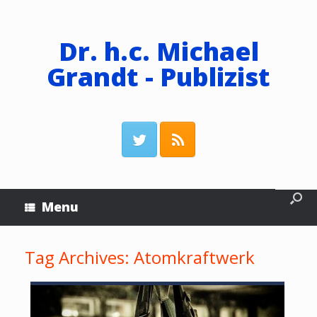
Dr. h.c. Michael
Grandt - Publizist
Menu
Tag Archives:
Atomkraftwerk