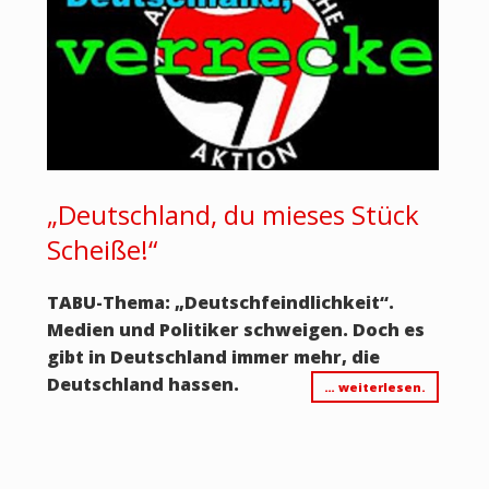
„Deutschland, du mieses Stück
Scheiße!“
TABU-Thema: „Deutschfeindlichkeit“.
Medien und Politiker schweigen. Doch es
gibt in Deutschland immer mehr, die
Deutschland hassen.
… weiterlesen.