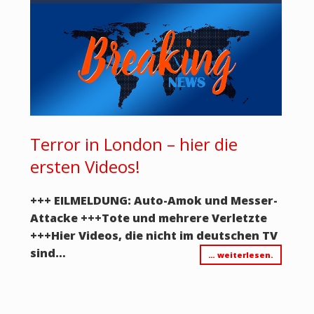
Terror in London – hier die
ersten Videos!
+++ EILMELDUNG: Auto-Amok und Messer-
Attacke +++Tote und mehrere Verletzte
+++Hier Videos, die nicht im deutschen TV
sind…
… weiterlesen.