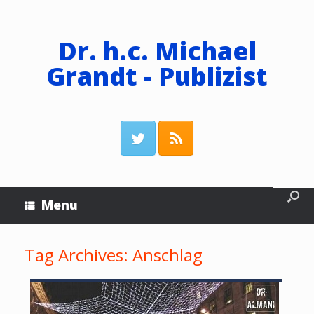
Dr. h.c. Michael
Grandt - Publizist
Menu
Tag Archives:
Anschlag