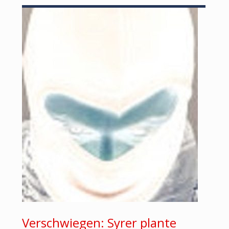
Verschwiegen: Syrer plante