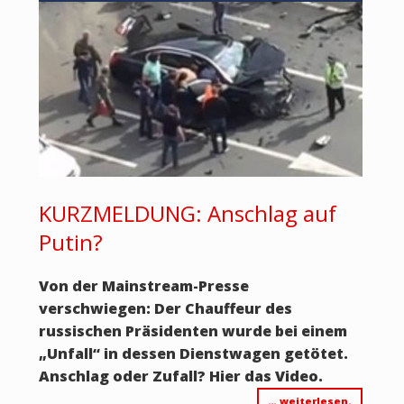
KURZMELDUNG: Anschlag auf
Putin?
Von der Mainstream-Presse
verschwiegen: Der Chauffeur des
russischen Präsidenten wurde bei einem
„Unfall“ in dessen Dienstwagen getötet.
Anschlag oder Zufall? Hier das Video.
… weiterlesen.