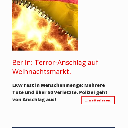
Berlin: Terror-Anschlag auf
Weihnachtsmarkt!
LKW rast in Menschenmenge: Mehrere
Tote und über 50 Verletzte. Polizei geht
von Anschlag aus!
… weiterlesen.