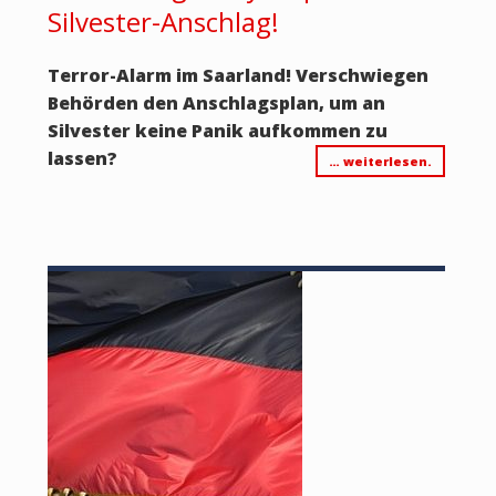
Silvester-Anschlag!
Terror-Alarm im Saarland! Verschwiegen
Behörden den Anschlagsplan, um an
Silvester keine Panik aufkommen zu
lassen?
… weiterlesen.