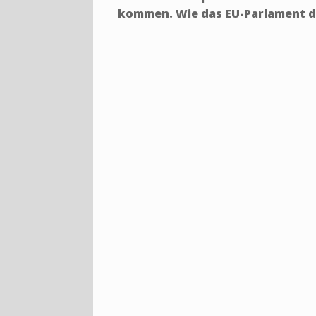
kommen. Wie das EU-Parlament die