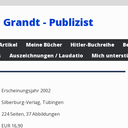
 Grandt - Publizist
Artikel
Meine Bücher
Hitler-Buchreihe
B
s
Auszeichnungen / Laudatio
Mich unterst
Erscheinungsjahr 2002
Silberburg-Verlag, Tübingen
224 Seiten, 37 Abbildungen
EUR 16,90