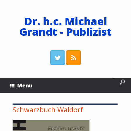
Dr. h.c. Michael
Grandt - Publizist
Menu
Schwarzbuch Waldorf