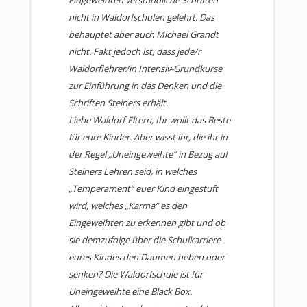
Eingeweihten verständliche Schriften
nicht in Waldorfschulen gelehrt. Das
behauptet aber auch Michael Grandt
nicht. Fakt jedoch ist, dass jede/r
Waldorflehrer/in Intensiv-Grundkurse
zur Einführung in das Denken und die
Schriften Steiners erhält.
Liebe Waldorf-Eltern, Ihr wollt das Beste
für eure Kinder. Aber wisst ihr, die ihr in
der Regel „Uneingeweihte“ in Bezug auf
Steiners Lehren seid, in welches
„Temperament“ euer Kind eingestuft
wird, welches „Karma“ es den
Eingeweihten zu erkennen gibt und ob
sie demzufolge über die Schulkarriere
eures Kindes den Daumen heben oder
senken? Die Waldorfschule ist für
Uneingeweihte eine Black Box.