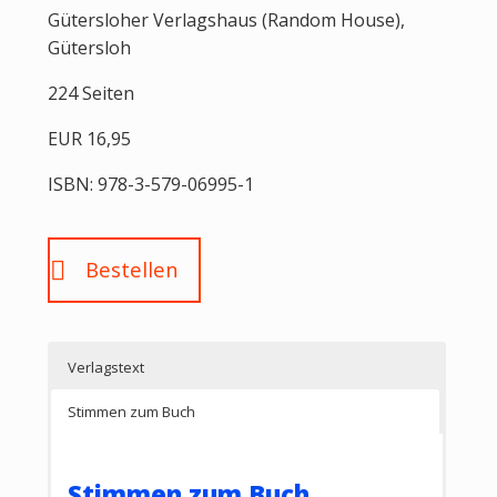
Gütersloher Verlagshaus (Random House),
Gütersloh
224 Seiten
EUR 16,95
ISBN: 978-3-579-06995-1
Bestellen
Verlagstext
Stimmen zum Buch
Verlagstext
Stimmen zum Buch