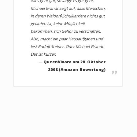
Alles geht gut, so lange es gut geht.
Michael Grandt zeigt auf, dass Menschen,
in deren Waldorf-Schulkarriere nichts gut
gelaufen ist, keine Möglichkeit
bekommen, sich Gehör zu verschaffen.
Also, macht ein paar Hausaufgaben und
lest Rudolf Steiner. Oder Michael Grandt.
Das ist kürzer.
QueenVivara am 28. Oktober
2008 (Amazon-Bewertung)