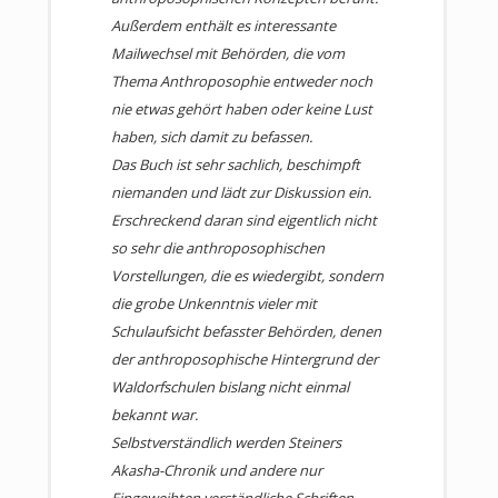
wollen.
Außerdem enthält es interessante
Mailwechsel mit Behörden, die vom
Thema Anthroposophie entweder noch
nie etwas gehört haben oder keine Lust
haben, sich damit zu befassen.
Das Buch ist sehr sachlich, beschimpft
niemanden und lädt zur Diskussion ein.
Erschreckend daran sind eigentlich nicht
so sehr die anthroposophischen
Vorstellungen, die es wiedergibt, sondern
die grobe Unkenntnis vieler mit
Schulaufsicht befasster Behörden, denen
der anthroposophische Hintergrund der
Waldorfschulen bislang nicht einmal
bekannt war.
Selbstverständlich werden Steiners
Akasha-Chronik und andere nur