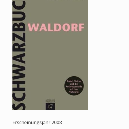
Erscheinungsjahr 2008