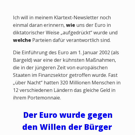
Ich will in meinem Klartext-Newsletter noch
einmal daran erinnern,
wie
uns der Euro in
diktatorischer Weise „aufgedrückt“ wurde und
welche
Parteien dafür verantwortlich sind.
Die Einführung des Euro am 1. Januar 2002 (als
Bargeld) war eine der kühnsten Maßnahmen,
die in der jüngeren Zeit von europäischen
Staaten im Finanzsektor getroffen wurde. Fast
„über Nacht“ hatten 320 Millionen Menschen in
12 verschiedenen Ländern das gleiche Geld in
ihrem Portemonnaie.
Der Euro wurde gegen
den Willen der Bürger