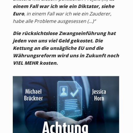
einem Fall war ich wie ein Diktator, siehe
Euro
, in einem Fall war ich wie ein Zauderer,
habe alle Probleme ausgesessen (…)“
Die rücksichtslose Zwangseinführung hat
jeden von uns viel Geld gekostet. Die
Kettung an die unsägliche EU und die
Währungsreform wird uns in Zukunft noch
VIEL MEHR kosten.