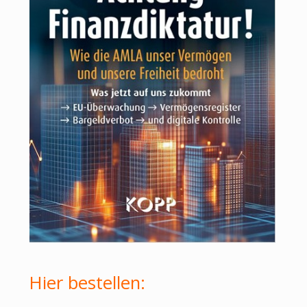
Hier bestellen: