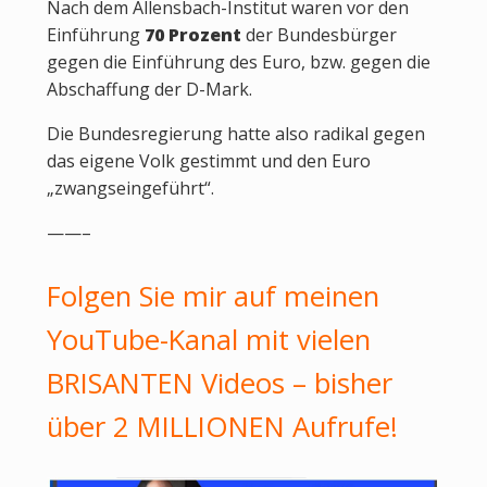
Nach dem Allensbach-Institut waren vor den
Einführung
70 Prozent
der Bundesbürger
gegen die Einführung des Euro, bzw. gegen die
Abschaffung der D-Mark.
Die Bundesregierung hatte also radikal gegen
das eigene Volk gestimmt und den Euro
„zwangseingeführt“.
——–
Folgen Sie mir auf meinen
YouTube-Kanal mit vielen
BRISANTEN Videos – bisher
über 2 MILLIONEN Aufrufe!