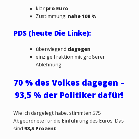
klar
pro Euro
Zustimmung:
nahe 100 %
PDS (heute Die Linke):
überwiegend
dagegen
einzige Fraktion mit größerer
Ablehnung
70 % des Volkes dagegen –
93,5 % der Politiker dafür!
Wie ich dargelegt habe, stimmten 575
Abgeordnete für die Einführung des Euros. Das
sind
93,5 Prozent
.