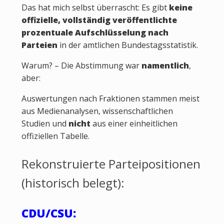
Das hat mich selbst überrascht: Es gibt
keine
offizielle, vollständig veröffentlichte
prozentuale Aufschlüsselung nach
Parteien
in der amtlichen Bundestagsstatistik.
Warum? – Die Abstimmung war
namentlich
,
aber:
Auswertungen nach Fraktionen stammen meist
aus Medienanalysen, wissenschaftlichen
Studien und
nicht
aus einer einheitlichen
offiziellen Tabelle.
Rekonstruierte Parteipositionen
(historisch belegt):
CDU/CSU: