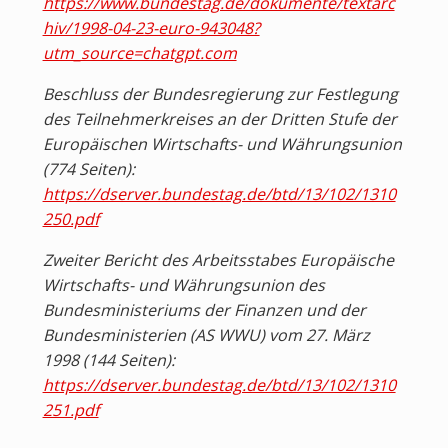
https://www.bundestag.de/dokumente/textarc
hiv/1998-04-23-euro-943048?
utm_source=chatgpt.com
Beschluss der Bundesregierung zur Festlegung
des Teilnehmerkreises an der Dritten Stufe der
Europäischen Wirtschafts- und Währungsunion
(774 Seiten):
https://dserver.bundestag.de/btd/13/102/1310
250.pdf
Zweiter Bericht des Arbeitsstabes Europäische
Wirtschafts- und Währungsunion des
Bundesministeriums der Finanzen und der
Bundesministerien (AS WWU) vom 27. März
1998 (144 Seiten):
https://dserver.bundestag.de/btd/13/102/1310
251.pdf