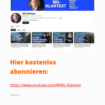
Hier kostenlos
abonnieren:
https://www.youtube.com/@MG-Klartext
——–