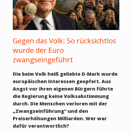
Gegen das Volk: So rücksichtlos
wurde der Euro
zwangseingeführt
Die beim Volk heiß geliebte D-Mark wurde
europäischen Interessen geopfert. Aus
Angst vor ihren eigenen Bürgern führte
die Regierung keine Volksabstimmung
durch. Die Menschen verloren mit der
„Zwangseinführung“ und den
Preiserhöhungen Milliarden. Wer war
dafür verantwortlich?