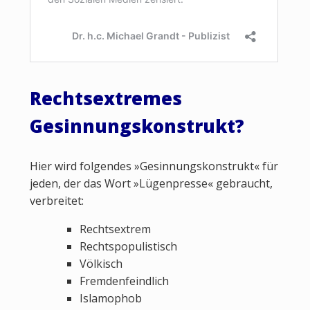
Rechtsextremes
Gesinnungskonstrukt?
Hier wird folgendes »Gesinnungskonstrukt« für
jeden, der das Wort »Lügenpresse« gebraucht,
verbreitet:
Rechtsextrem
Rechtspopulistisch
Völkisch
Fremdenfeindlich
Islamophob