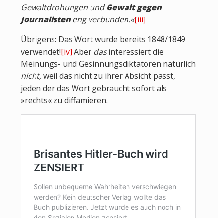
Gewaltdrohungen und
Gewalt gegen
Journalisten
eng verbunden.«
[iii]
Übrigens: Das Wort wurde bereits 1848/1849
verwendet!
[iv]
Aber
das
interessiert die
Meinungs- und Gesinnungsdiktatoren natürlich
nicht,
weil das nicht zu ihrer Absicht passt,
jeden der das Wort gebraucht sofort als
»rechts« zu diffamieren.