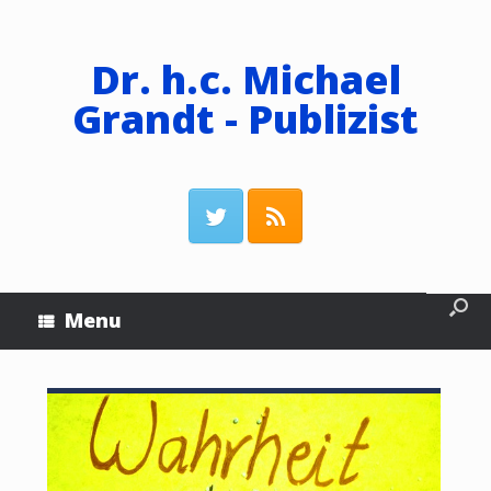
Dr. h.c. Michael
Grandt - Publizist
Menu