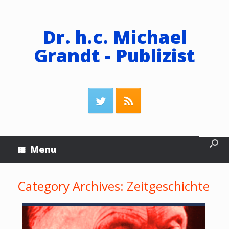
Dr. h.c. Michael
Grandt - Publizist
Menu
Category Archives:
Zeitgeschichte