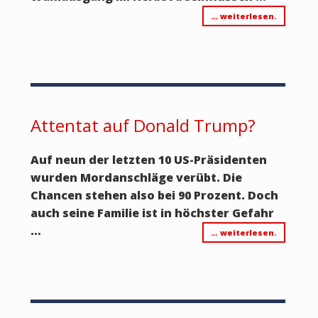
… weiterlesen.
Attentat auf Donald Trump?
Auf neun der letzten 10 US-Präsidenten
wurden Mordanschläge verübt. Die
Chancen stehen also bei 90 Prozent. Doch
auch seine Familie ist in höchster Gefahr
…
… weiterlesen.