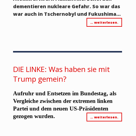
dementieren nukleare Gefahr. So war das
war auch in Tschernobyl und Fukushima…
… weiterlesen.
DIE LINKE: Was haben sie mit
Trump gemein?
Aufruhr und Entsetzen im Bundestag, als
Vergleiche zwischen der extremen linken
Partei und dem neuen US-Präsidenten
gezogen wurden.
… weiterlesen.