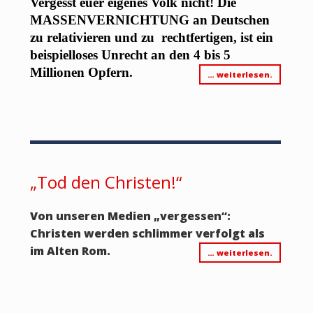
Vergesst euer eigenes Volk nicht!
Die
MASSENVERNICHTUNG an Deutschen
zu relativieren und zu rechtfertigen, ist ein
beispielloses Unrecht an den 4 bis 5
Millionen Opfern.
… weiterlesen.
„Tod den Christen!“
Von unseren Medien „vergessen“:
Christen werden schlimmer verfolgt als
im Alten Rom.
… weiterlesen.