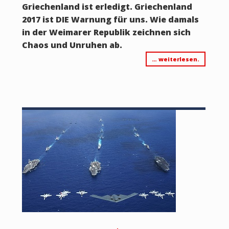
Griechenland ist erledigt. Griechenland
2017 ist DIE Warnung für uns. Wie damals
in der Weimarer Republik zeichnen sich
Chaos und Unruhen ab.
… weiterlesen.