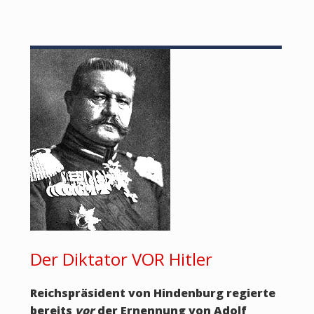
Der Diktator VOR Hitler
Reichspräsident von Hindenburg regierte
bereits
vor
der Ernennung von Adolf