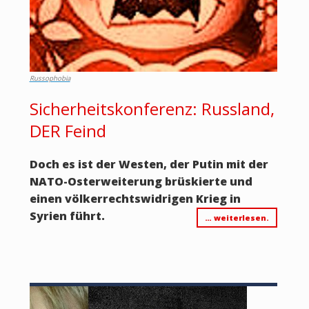
Russophobia
Sicherheitskonferenz: Russland,
DER Feind
Doch es ist der Westen, der Putin mit der
NATO-Osterweiterung brüskierte und
einen völkerrechtswidrigen Krieg in
Syrien führt.
… weiterlesen.