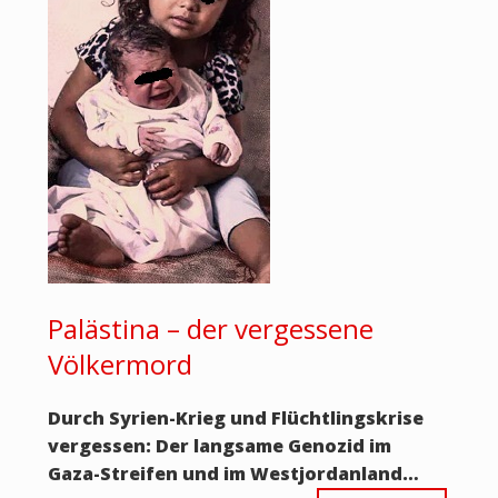
Palästina – der vergessene
Völkermord
Durch Syrien-Krieg und Flüchtlingskrise
vergessen: Der langsame Genozid im
Gaza-Streifen und im Westjordanland…