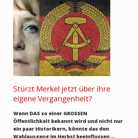
Stürzt Merkel jetzt über ihre
eigene Vergangenheit?
Wenn DAS so einer GROSSEN
Öffentlichkeit bekannt wird und nicht nur
ein paar Historikern, könnte das den
Wahlausgang im Herbst beeinflussen …