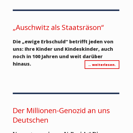
„Auschwitz als Staatsräson“
Die „ewige Erbschuld“ betrifft jeden von
uns: Ihre Kinder und Kindeskinder, auch
noch in 100 Jahren und weit darüber
hinaus.
… weiterlesen.
Der Millionen-Genozid an uns
Deutschen