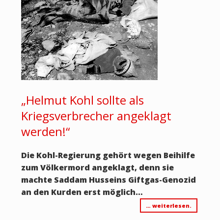
„Helmut Kohl sollte als
Kriegsverbrecher angeklagt
werden!“
Die Kohl-Regierung gehört wegen Beihilfe
zum Völkermord angeklagt, denn sie
machte Saddam Husseins Giftgas-Genozid
an den Kurden erst möglich…
… weiterlesen.