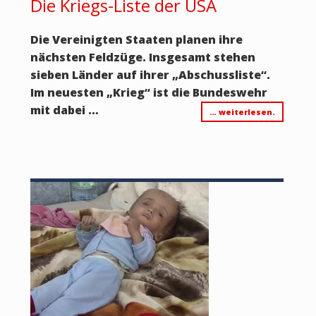
Die Kriegs-Liste der USA
Die Vereinigten Staaten planen ihre
nächsten Feldzüge. Insgesamt stehen
sieben Länder auf ihrer „Abschussliste“.
Im neuesten „Krieg“ ist die Bundeswehr
mit dabei …
… weiterlesen.