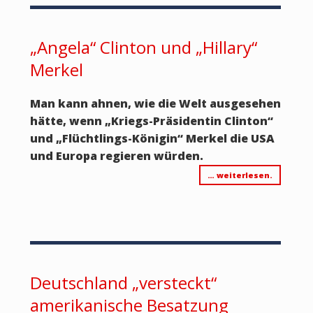
„Angela“ Clinton und „Hillary“
Merkel
Man kann ahnen, wie die Welt ausgesehen
hätte, wenn „Kriegs-Präsidentin Clinton“
und „Flüchtlings-Königin“ Merkel die USA
und Europa regieren würden.
… weiterlesen.
Deutschland „versteckt“
amerikanische Besatzung