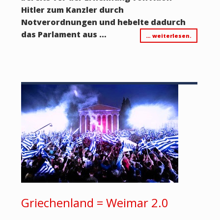
Hitler zum Kanzler durch
Notverordnungen und hebelte dadurch
das Parlament aus …
… weiterlesen.
Griechenland = Weimar 2.0