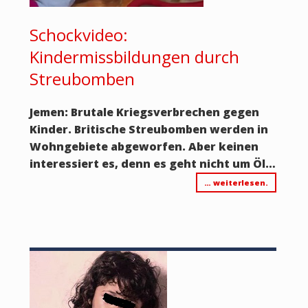
Schockvideo:
Kindermissbildungen durch
Streubomben
Jemen: Brutale Kriegsverbrechen gegen
Kinder. Britische Streubomben werden in
Wohngebiete abgeworfen. Aber keinen
interessiert es, denn es geht nicht um Öl…
… weiterlesen.