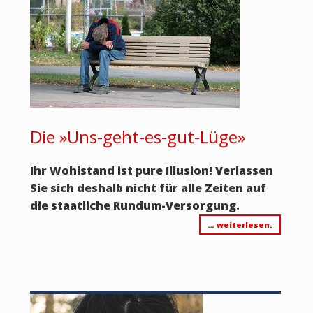
Die »Uns-geht-es-gut-Lüge»
Ihr Wohlstand ist pure Illusion!
Verlassen
Sie sich deshalb nicht für alle Zeiten auf
die staatliche Rundum-Versorgung.
… weiterlesen.