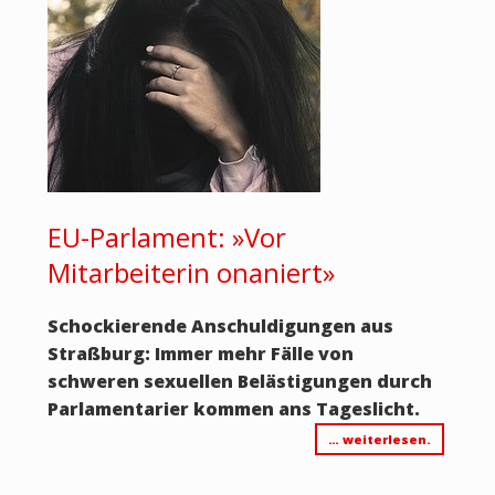
EU-Parlament: »Vor
Mitarbeiterin onaniert»
Schockierende Anschuldigungen aus
Straßburg: Immer mehr Fälle von
schweren sexuellen Belästigungen durch
Parlamentarier kommen ans Tageslicht.
… weiterlesen.