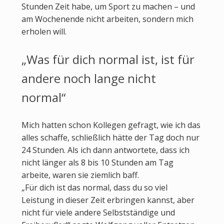
Stunden Zeit habe, um Sport zu machen – und
am Wochenende nicht arbeiten, sondern mich
erholen will.
„Was für dich normal ist, ist für
andere noch lange nicht
normal“
Mich hatten schon Kollegen gefragt, wie ich das
alles schaffe, schließlich hätte der Tag doch nur
24 Stunden. Als ich dann antwortete, dass ich
nicht länger als 8 bis 10 Stunden am Tag
arbeite, waren sie ziemlich baff.
„Für dich ist das normal, dass du so viel
Leistung in dieser Zeit erbringen kannst, aber
nicht für viele andere Selbstständige und