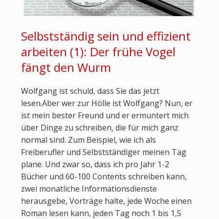
Selbstständig sein und effizient
arbeiten (1): Der frühe Vogel
fängt den Wurm
Wolfgang ist schuld, dass Sie das jetzt
lesen.Aber wer zur Hölle ist Wolfgang? Nun, er
ist mein bester Freund und er ermuntert mich
über Dinge zu schreiben, die für mich ganz
normal sind. Zum Beispiel, wie ich als
Freiberufler und Selbstständiger meinen Tag
plane. Und zwar so, dass ich pro Jahr 1-2
Bücher und 60-100 Contents schreiben kann,
zwei monatliche Informationsdienste
herausgebe, Vorträge halte, jede Woche einen
Roman lesen kann, jeden Tag noch 1 bis 1,5