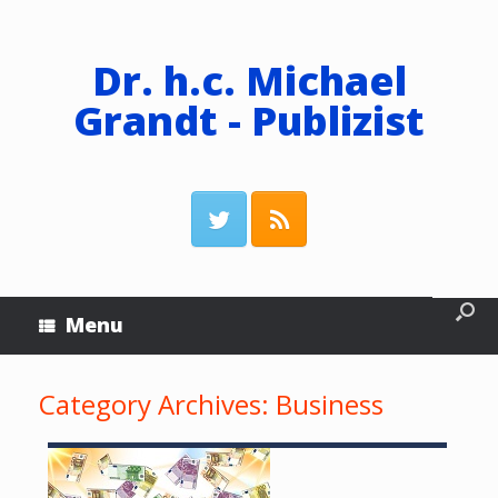
Dr. h.c. Michael
Grandt - Publizist
Menu
Category Archives:
Business