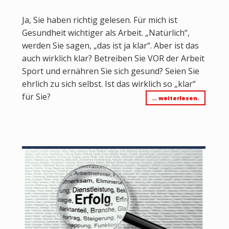
Ja, Sie haben richtig gelesen. Für mich ist
Gesundheit wichtiger als Arbeit. „Natürlich“,
werden Sie sagen, „das ist ja klar“. Aber ist das
auch wirklich klar? Betreiben Sie VOR der Arbeit
Sport und ernähren Sie sich gesund? Seien Sie
ehrlich zu sich selbst. Ist das wirklich so „klar“
für Sie?
… weiterlesen.