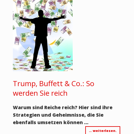
Trump, Buffett & Co.: So
werden Sie reich
Warum sind Reiche reich? Hier sind ihre
Strategien und Geheimnisse, die Sie
ebenfalls umsetzen können …
… weiterlesen.