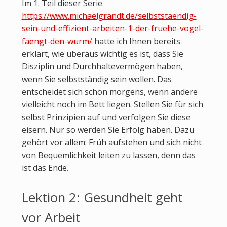
Im 1. Teil dieser Serie
https://www.michaelgrandt.de/selbststaendig-
sein-und-effizient-arbeiten-1-der-fruehe-vogel-
faengt-den-wurm/
hatte ich Ihnen bereits
erklärt, wie überaus wichtig es ist, dass Sie
Disziplin und Durchhaltevermögen haben,
wenn Sie selbstständig sein wollen. Das
entscheidet sich schon morgens, wenn andere
vielleicht noch im Bett liegen. Stellen Sie für sich
selbst Prinzipien auf und verfolgen Sie diese
eisern. Nur so werden Sie Erfolg haben. Dazu
gehört vor allem: Früh aufstehen und sich nicht
von Bequemlichkeit leiten zu lassen, denn das
ist das Ende.
Lektion 2: Gesundheit geht
vor Arbeit