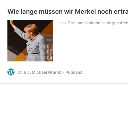
Wie lange müssen wir Merkel noch ertr
+++ Der Jamaikakahn ist abgesoffen
Dr. h.c. Michael Grandt - Publizist